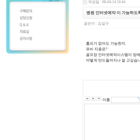
작성일 : 08-04-14 10:44
병원 인터넷예약 이 가능하도록
글쓴이 :
김길수
홈피가 없어도 가능한지.
유비 지용은?
골프장 인터넷예약시스템이 망에
어떻게 만드들어지나 알 고싶습니
이름