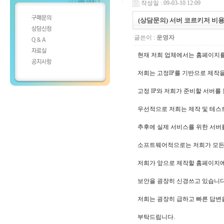
작성일 : 09-03-10 12:09
(상담문의) 서버 코르키저 비용
글쓴이 :
운영자
현재 저희 업체에서는 홈페이지를
저희는 고정IP를 기반으로 제작을
고정 IP와 저희가 준비할 서버를
우선적으로 저희는 제작 및 테스
추후에 실제 서비스를 위한 서버를
소프트웨어적으로는 저희가 모든 
저희가 앞으로 제작할 홈페이지에
보안을 굉장히 신경쓰고 있습니다.
저희는 굉장히 급하고 빠른 답변
부탁드립니다.