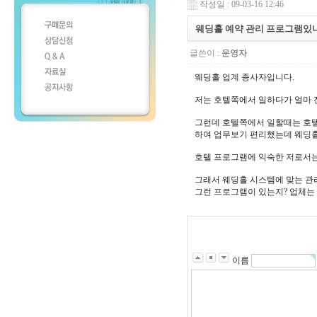
작성일 : 09-03-16 12:46
웨딩홀 예약 관리 프로그램있
글쓴이 :
운영자
웨딩홀 업계 종사자입니다.
저는 호텔쪽에서 일하다가 얼마 
그런데 호텔쪽에서 일할때는 호텔
하여 업무보기 편리했는데 웨딩홀
호텔 프로그램에 익숙한 저로서는
그래서 웨딩홀 시스템에 맞는 관
그런 프로그램이 있는지? 업체는
이름