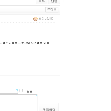
조회 : 9,486
, 고객관리등을 프로그램 시스템을 이용
비밀글