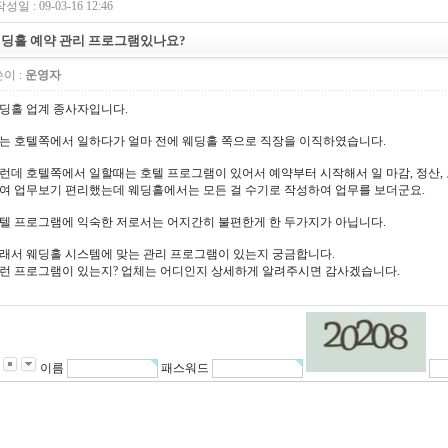
성일 : 09-03-16 12:46
딩홀 예약 관리 프로그램있나요?
이 :
운영자
딩홀 업계 종사자입니다.
는 호텔쪽에서 일하다가 얼마 전에 웨딩홀 쪽으로 직장을 이직하였습니다.
런데 호텔쪽에서 일할때는 호텔 프로그램이 있어서 예약부터 시작해서 일 마감, 정산
여 업무보기 편리했는데 웨딩홀에서는 모든 걸 수기로 작성하여 업무를 보더군요.
텔 프로그램에 익숙한 저로서는 어지간히 불편한게 한 두가지가 아닙니다.
래서 웨딩홀 시스템에 맞는 관리 프로그램이 있는지 궁금합니다.
런 프로그램이 있는지? 업체는 어디인지 상세하게 알려주시면 감사겠습니다.
이름
패스워드