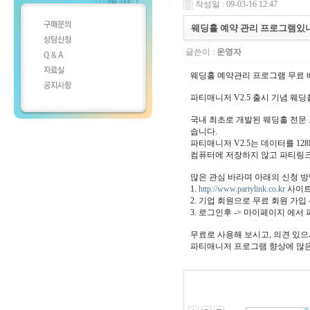
작성일 : 09-03-16 12:47
웨딩홀 예약 관리 프로그램있
글쓴이 :
운영자
웨딩홀 예약관리 프로그램 무료 
파티매니저 V2.5 출시 기념 웨
국내 최초로 개발된 웨딩홀 전문 
습니다.
파티매니저 V2.5는 데이터를 12
컴퓨터에 저장하지 않고 파티링크
많은 관심 바라며 아래의 신청 방
1.
http://www.partylink.co.kr
사이트
2. 기업 회원으로 무료 회원 가입
3. 로그인후 -> 마이페이지 에
무료로 사용해 보시고, 의견 있
파티매니저 프로그램 향상에 많은