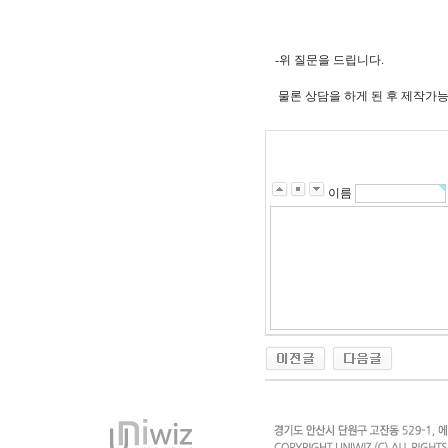
-위 질문을 드립니다.
물론 상담을 하게 된 후 제작가
이름