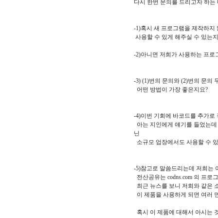
다시 한번 문의를 드리고자 하는
-1)혹시 새 프로그램을 제작하
사용할 수 있게 해주실 수 있는지
-2)아니면 저희가 사용하는 프
-3) (1)번의 문의와 (2)번의
어떤 방법이 가장 좋은지요?
-4)이번 기회에 바코드를 추가
아는 지인에게 얘기를 들었는데 
닌
소규모 업장에서도 사용할 수 있
-5)참고로 말씀드리는데 저희는
전산공유는 codns.com 의 프
최근 뉴스를 보니 저희와 같은 
이 제품을 사용하게 되면 여러 
혹시 이 제품에 대해서 아시는 