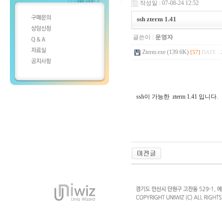
작성일 : 07-08-24 12:52
ssh zterm 1.41
글쓴이 :
운영자
Zterm.exe (139.6K)
[57]
DATE : 
ssh이 가능한 zterm 1.41 입니다.