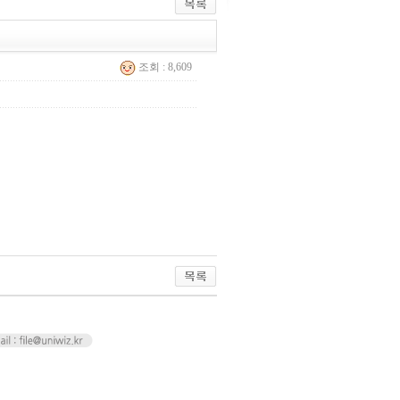
조회 : 8,609