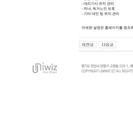
- 대리기사 위치 관리
- 자녀, 독거노인 보호
- 기타 대인 등 위치 관리
자세한 설명은 홈페이지를 참조해 