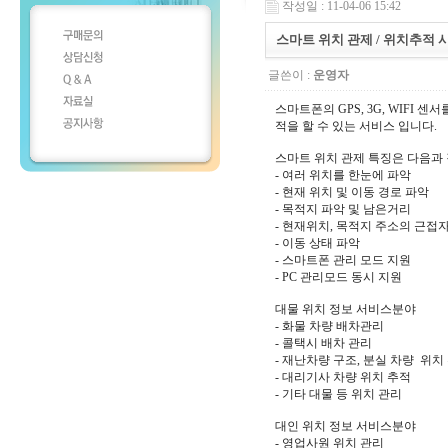
작성일 : 11-04-06 15:42
스마트 위치 관제 / 위치추적 
글쓴이 :
운영자
스마트폰의 GPS, 3G, WIFI 
적을 할 수 있는 서비스 입니다.
스마트 위치 관제 특징은 다음과
- 여러 위치를 한눈에 파악
- 현재 위치 및 이동 경로 파악
- 목적지 파악 및 남은거리
- 현재위치, 목적지 주소의 근접
- 이동 상태 파악
- 스마트폰 관리 모드 지원
- PC 관리모드 동시 지원
대물 위치 정보 서비스분야
- 화물 차량 배차관리
- 콜택시 배차 관리
- 재난차량 구조, 분실 차량 위치
- 대리기사 차량 위치 추적
- 기타 대물 등 위치 관리
대인 위치 정보 서비스분야
- 영업사원 위치 관리