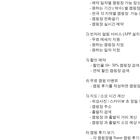
- 예약 일자별 캠핑장 가능 장
- 원하는 기간 ( 박수) 별 캠핑
- 전국 각 지역별 캠핑장 가능
- 캠핑장 전화걸기
- 캠핑장 실시간 예약
2) 빈자리 알림 서비스 (APP 설치
- 무료 메세지 지원.
- 원하는 캠핑장 지정.
- 원하는 일자 지정.
3) 할인 예약
- 할인율 10~ 50% 캠핑장 검색
- 연박 할인 캠핑장 검색.
4) 무료 캠핑 이벤트
- 캠핑 후기를 작성하면 캠핑장 
5) 지도 / 소요 시간 계산
- 위성사진 / 스카이뷰 초 정밀
- 캠핑장 주소
- 출발지 검색
- 캠핑장 과 출발지 거리 계산
- 캠핑장 과 출발지 소요 예상 
6) 캠핑 후기 보기
- 각 캠핑장별 Naver 캠핑 후기