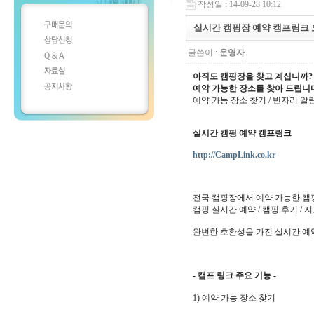
작성일 : 14-09-28 10:12
실시간 캠핑장 예약 캠프링크 
글쓴이 :
운영자
아직도 캠핑장을 찾고 계십니까?
예약 가능한 장소를 찾아 드립니다.
예약 가능 장소 찾기 / 빈자리 알림
실시간 캠핑 예약 캠프링크
http://CampLink.co.kr
전국 캠핑장에서 예약 가능한 캠핑
캠핑 실시간 예약 / 캠핑 후기 / 
완변한 호환성을 가진 실시간 예약 시스템
- 캠프 링크 주요 기능 -
1) 예약 가능 장소 찾기