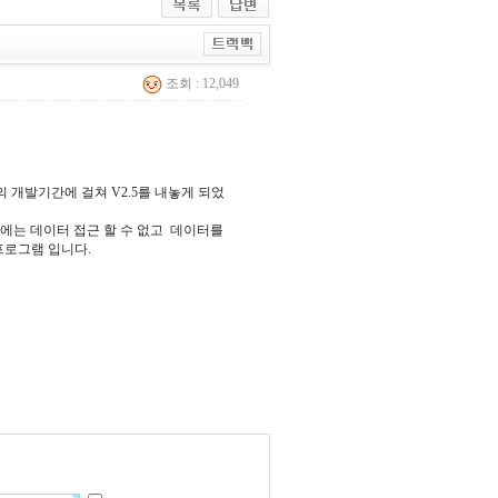
조회 : 12,049
개발기간에 걸쳐 V2.5를 내놓게 되었
 외에는 데이터 접근 할 수 없고 데이터를
프로그램 입니다.